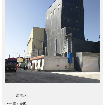
厂房展示
上一篇：
仓库