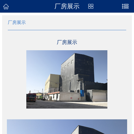
厂房展示
网站首页
厂房展示
关于我们
产品展示
厂房展示
新闻资讯
企业地图
联系我们