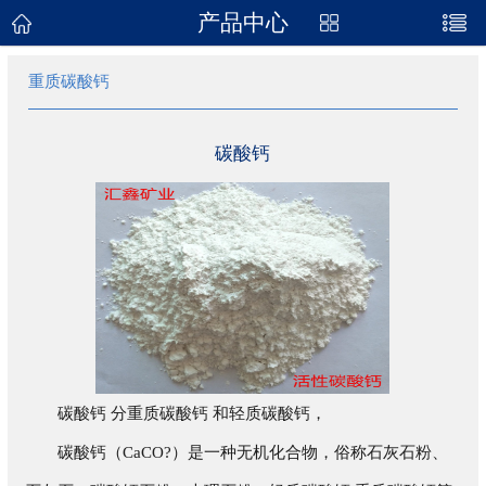
产品中心
网站首页
重质碳酸钙
关于我们
产品展示
碳酸钙
新闻资讯
企业地图
联系我们
碳酸钙 分重质碳酸钙 和轻质碳酸钙，
碳酸钙（CaCO?）是一种无机化合物，俗称石灰石粉、