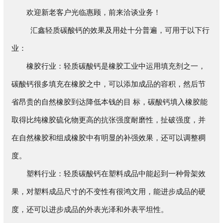
欢迎新老客户光临惠顾，前来洽谈业务！
汇鑫轻质碳酸钙的效果及用处十分普遍，可用于以下行
业：
橡胶行业：轻质碳酸钙是橡胶工业中运用填充剂之一，
碳酸钙很多填充在橡胶之中，可以添加成品的容积，然后节
省昂贵的自然橡胶到达降低本钱的目 标，碳酸钙填入橡胶能
取得比纯橡胶硫化物更高的抗张强度耐磨性，扯破强度，并
在自然橡胶和组成橡胶中有明显的补强效果，还可以调整稠
度。
塑料行业：轻质碳酸钙在塑料成品中能起到一种骨架效
果，对塑料成品尺寸的不变性有很鸿文用，能进步成品的硬
度，还可以进步成品的外表光泽和外表平坦性。