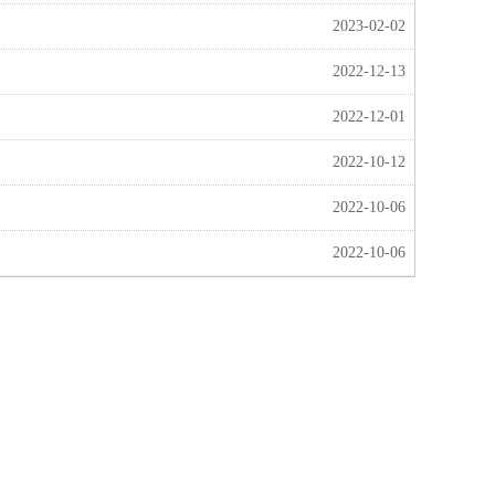
2023-02-02
2022-12-13
2022-12-01
2022-10-12
2022-10-06
2022-10-06