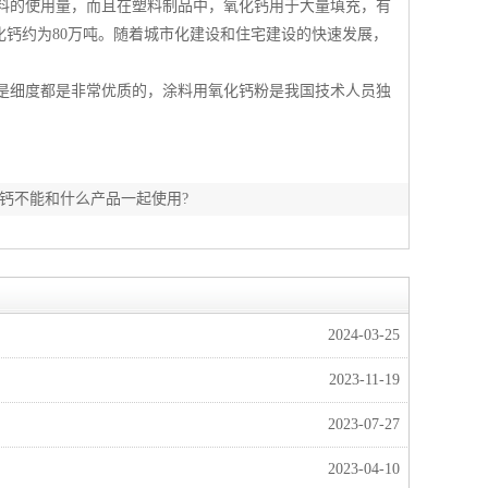
料的使用量，而且在塑料制品中，氧化钙用于大量填充，有
化钙约为80万吨。随着城市化建设和住宅建设的快速发展，
细度都是非常优质的，涂料用氧化钙粉是我国技术人员独
钙不能和什么产品一起使用?
2024-03-25
2023-11-19
2023-07-27
2023-04-10