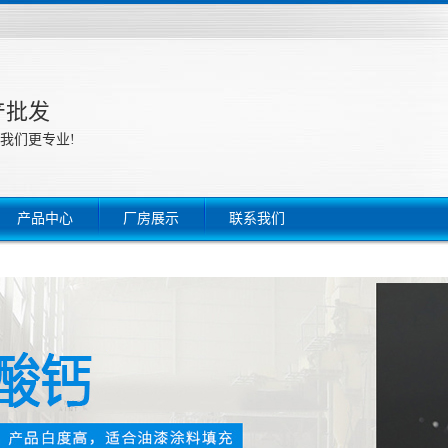
产批发
我们更专业!
产品中心
厂房展示
联系我们