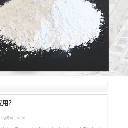
应用？
0 访问量：4178