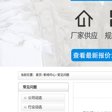
当前位置：
首页
>
新闻中心
>
常见问题
常见问题
公司动态
行业动态