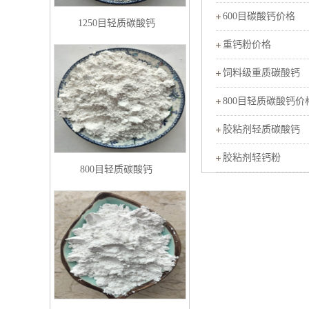
600目碳酸钙价格
1250目轻质碳酸钙
重钙粉价格
饲料级重质碳酸钙
800目轻质碳酸钙价
胶粘剂轻质碳酸钙
胶粘剂轻钙粉
800目轻质碳酸钙