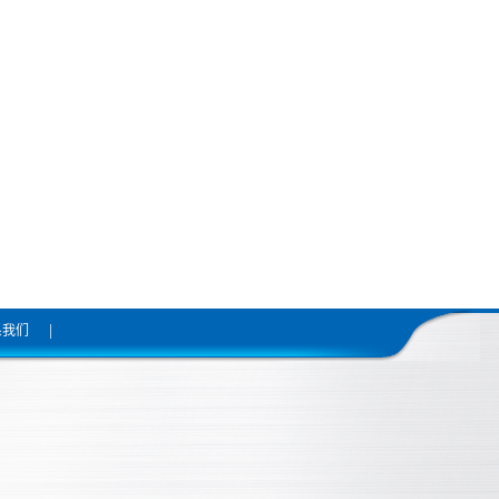
|
系我们