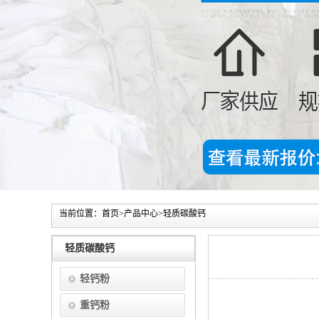
当前位置：
首页
>
产品中心
>
轻质碳酸钙
轻质碳酸钙
轻钙粉
重钙粉