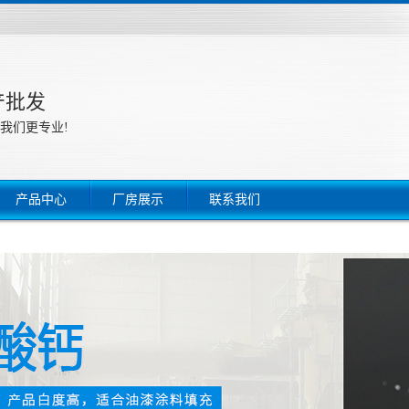
产批发
我们更专业!
产品中心
厂房展示
联系我们