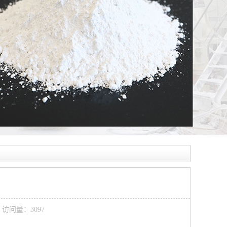
4 访问量：3097