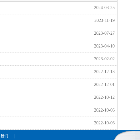
2024-03-25
2023-11-19
2023-07-27
2023-04-10
2023-02-02
2022-12-13
2022-12-01
2022-10-12
2022-10-06
2022-10-06
|
系我们