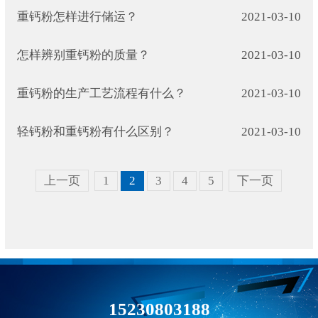
重钙粉怎样进行储运？
2021-03-10
怎样辨别重钙粉的质量？
2021-03-10
重钙粉的生产工艺流程有什么？
2021-03-10
轻钙粉和重钙粉有什么区别？
2021-03-10
上一页
1
2
3
4
5
下一页
15230803188