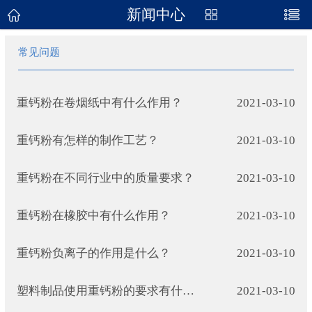
新闻中心
网站首页
常见问题
关于我们
产品展示
重钙粉在卷烟纸中有什么作用？
2021-03-10
新闻资讯
重钙粉有怎样的制作工艺？
2021-03-10
企业地图
重钙粉在不同行业中的质量要求？
2021-03-10
联系我们
重钙粉在橡胶中有什么作用？
2021-03-10
重钙粉负离子的作用是什么？
2021-03-10
塑料制品使用重钙粉的要求有什么？
2021-03-10